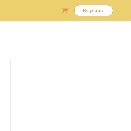
Regístrate