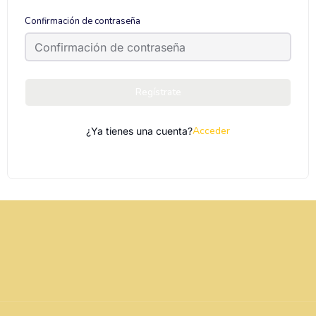
Confirmación de contraseña
Regístrate
Acceder
¿Ya tienes una cuenta?