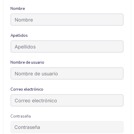
Nombre
Apellidos
Nombre de usuario
Correo electrónico
Contraseña