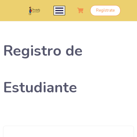
Regístrate
Registro de
Estudiante