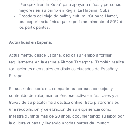
“Perspektiven in Kuba” para apoyar a niños y personas
mayores en su barrio en Regla, La Habana, Cuba.
Creadora del viaje de baile y cultural “Cuba te Llama”,
una experiencia única que repetía anualmente el 80% de
los participantes.
Actualidad en España:
Actualmente, desde España, dedica su tiempo a formar
regularmente en la escuela Ritmos Tarragona. También realiza
formaciones mensuales en distintas ciudades de España y
Europa.
En sus redes sociales, comparte numerosos consejos y
contenido de valor, manteniéndose activa en festivales y a
través de su plataforma didáctica online. Esta plataforma es
una recopilación y celebración de su experiencia como
maestra durante más de 20 años, documentando su labor por
la cultura cubana y llegando a todas partes del mundo.