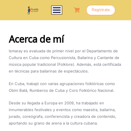
Regístrate
Acerca de mí
Ismaray es evaluada de primer nivel por el Departamento de
Cultura en Cuba como Percusionista, Bailarina y Cantante de
música popular tradicional (Folklore). Además, está certificada
en técnicas para bailarinas de espectáculos.
En Cuba, trabajó con varias agrupaciones folklóricas como
Obini Batá, Rumberos de Cuba y Coro Folklórico Nacional.
Desde su llegada a Europa en 2009, ha trabajado en
innumerables festivales y eventos como maestra, bailarina,
jurado, coreógrafa, conferencista y creadora de contenido,
aportando su grano de arena a la cultura cubana.