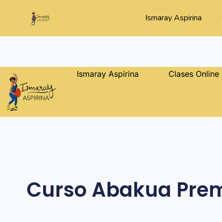
Ismaray Aspirina
Ismaray Aspirina
Clases Online
Curso Abakua Pre