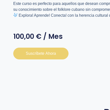
Este curso es perfecto para aquellos que desean comp
su conocimiento sobre el folklore cubano sin comprome
Explora! Aprende! Conecta! con la herencia cultural
100,00
€
/ Mes
Suscríbete Ahora