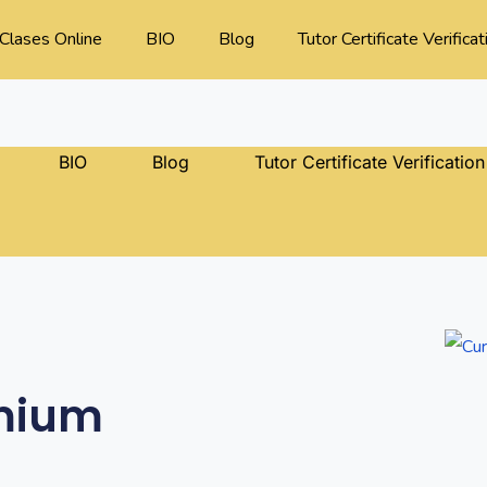
Clases Online
BIO
Blog
Tutor Certificate Verificat
BIO
Blog
Tutor Certificate Verification
mium