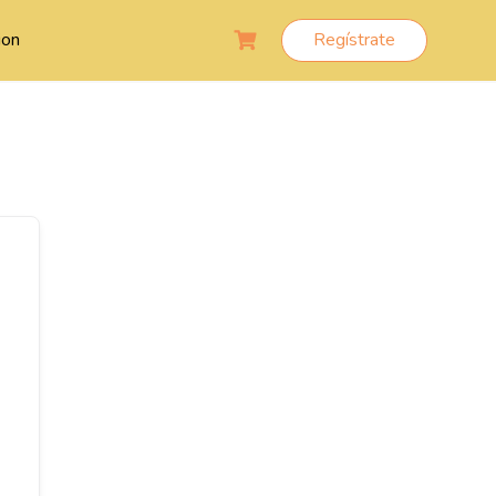
ion
Regístrate