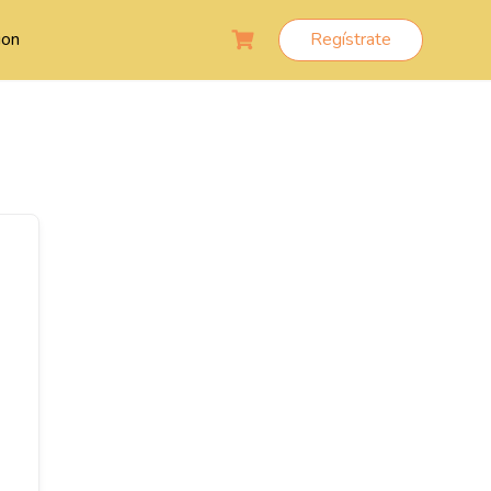
ion
Regístrate