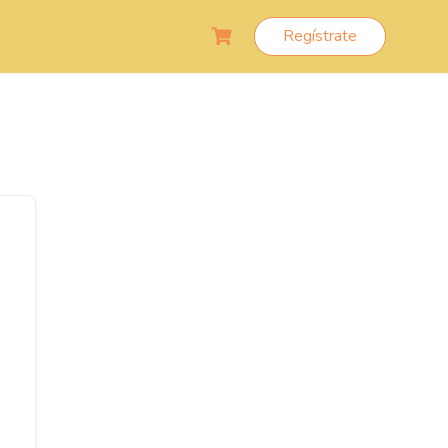
Regístrate