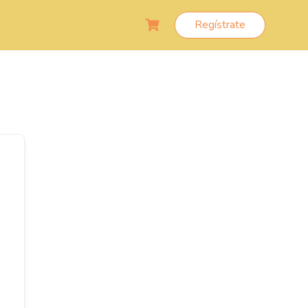
Regístrate