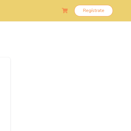
Regístrate