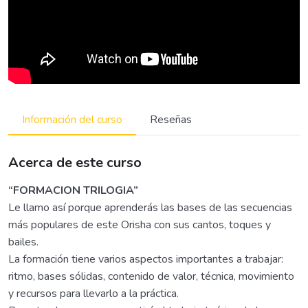
Información del curso
Reseñas
Acerca de este curso
“FORMACION TRILOGIA”
Le llamo así porque aprenderás las bases de las secuencias
más populares de este Orisha con sus cantos, toques y
bailes.
La formación tiene varios aspectos importantes a trabajar:
ritmo, bases sólidas, contenido de valor, técnica, movimiento
y recursos para llevarlo a la práctica.