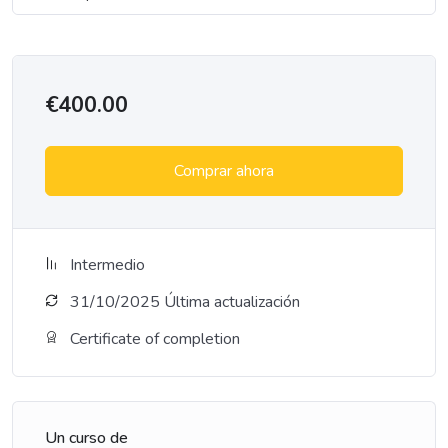
€400.00
Comprar ahora
Intermedio
31/10/2025 Última actualización
Certificate of completion
Un curso de