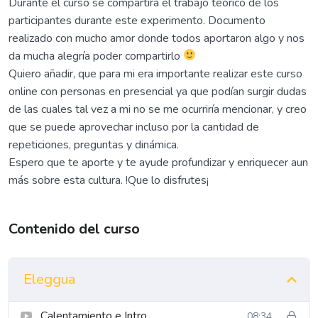
Durante el curso se compartirá el trabajo teórico de los
participantes durante este experimento. Documento
realizado con mucho amor donde todos aportaron algo y nos
da mucha alegría poder compartirlo
Quiero añadir, que para mi era importante realizar este curso
online con personas en presencial ya que podían surgir dudas
de las cuales tal vez a mi no se me ocurriría mencionar, y creo
que se puede aprovechar incluso por la cantidad de
repeticiones, preguntas y dinámica.
Espero que te aporte y te ayude profundizar y enriquecer aun
más sobre esta cultura. !Que lo disfrutes¡
Contenido del curso
Eleggua
Calentamiento e Intro
08:34