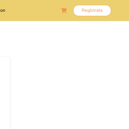
ion
Regístrate