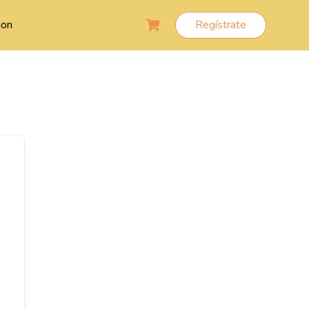
ion
Regístrate