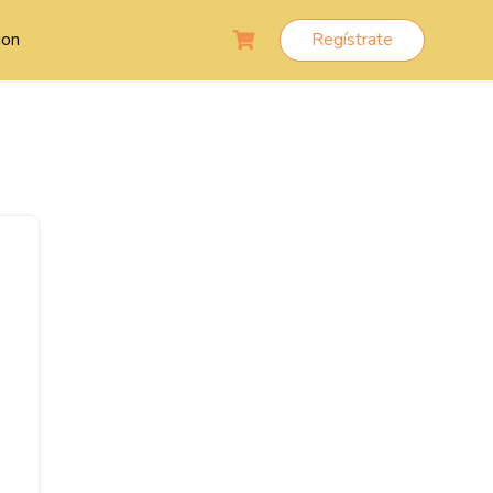
ion
Regístrate