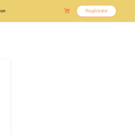
ion
Regístrate