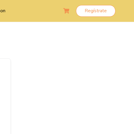
ion
Regístrate