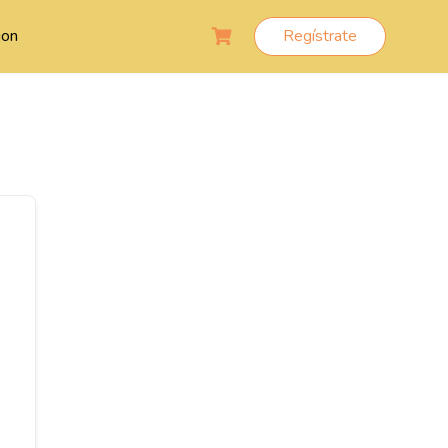
ion
Regístrate