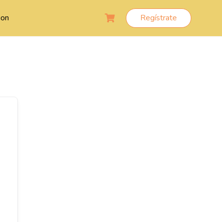
ion
Regístrate