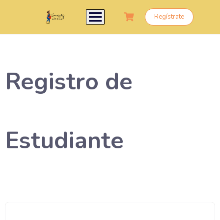
Regístrate
Registro de
Estudiante