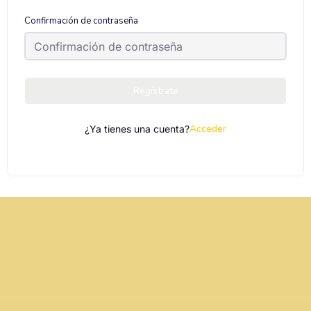
Confirmación de contraseña
Regístrate
Acceder
¿Ya tienes una cuenta?