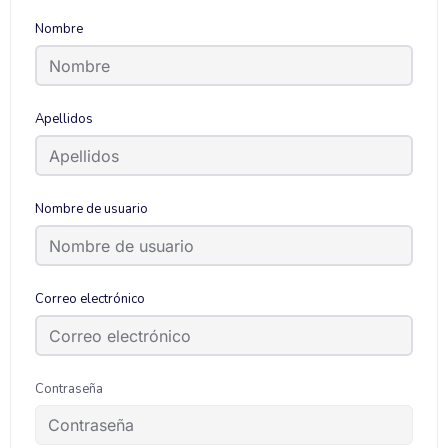
Nombre
Apellidos
Nombre de usuario
Correo electrónico
Contraseña