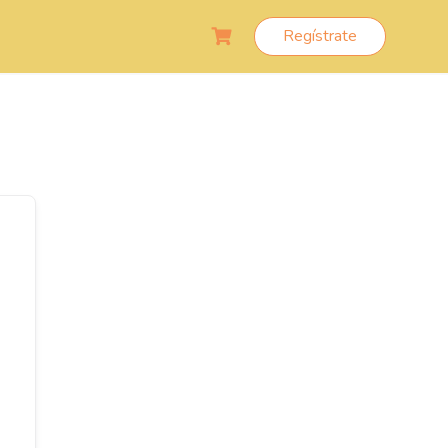
Regístrate